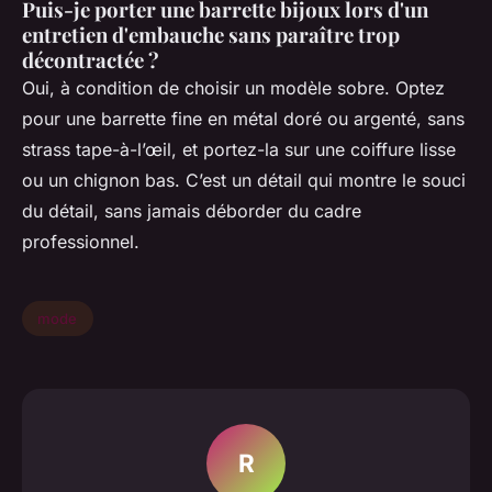
Puis-je porter une barrette bijoux lors d'un
entretien d'embauche sans paraître trop
décontractée ?
Oui, à condition de choisir un modèle sobre. Optez
pour une barrette fine en métal doré ou argenté, sans
strass tape-à-l’œil, et portez-la sur une coiffure lisse
ou un chignon bas. C’est un détail qui montre le souci
du détail, sans jamais déborder du cadre
professionnel.
mode
R