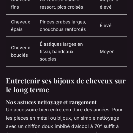
fins
ressort, pics croisés
élevé
Cheveux
Pinces crabes larges,
Élevé
épais
chouchous renforcés
Élastiques larges en
Cheveux
tissu, bandeaux
Moyen
bouclés
souples
Entretenir ses bijoux de cheveux sur
le long terme
Nos astuces nettoyage et rangement
Un accessoire bien entretenu dure des années. Pour
les pièces en métal ou bijoux, un simple nettoyage
avec un chiffon doux imbibé d’alcool à 70° suffit à