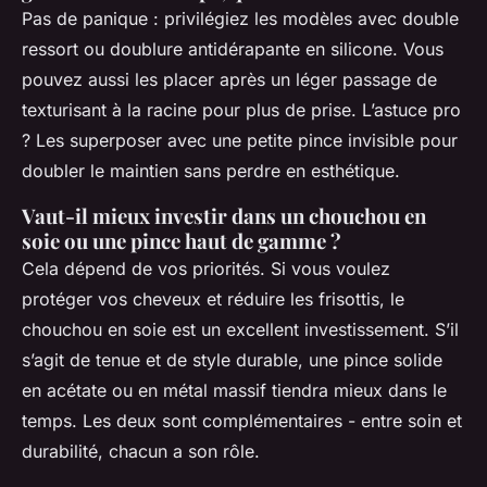
Pas de panique : privilégiez les modèles avec double
ressort ou doublure antidérapante en silicone. Vous
pouvez aussi les placer après un léger passage de
texturisant à la racine pour plus de prise. L’astuce pro
? Les superposer avec une petite pince invisible pour
doubler le maintien sans perdre en esthétique.
Vaut-il mieux investir dans un chouchou en
soie ou une pince haut de gamme ?
Cela dépend de vos priorités. Si vous voulez
protéger vos cheveux et réduire les frisottis, le
chouchou en soie est un excellent investissement. S’il
s’agit de tenue et de style durable, une pince solide
en acétate ou en métal massif tiendra mieux dans le
temps. Les deux sont complémentaires - entre soin et
durabilité, chacun a son rôle.