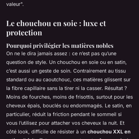
valeur".
Le chouchou en soie : luxe et
protection
Pourquoi privilégier les matières nobles
On ne le dira jamais assez : ce n’est pas qu’une
question de style. Un chouchou en soie ou en satin,
c’est aussi un geste de soin. Contrairement au tissu
standard ou au caoutchouc, ces matières glissent sur
la fibre capillaire sans la tirer ni la casser. Résultat ?
Moins de fourches, moins de frisottis, surtout pour les
cheveux épais, bouclés ou endommagés. Le satin, en
particulier, réduit la friction pendant le sommeil si
vous l’utilisez pour attacher vos cheveux la nuit. Et
côté look, difficile de résister à un
chouchou XXL en