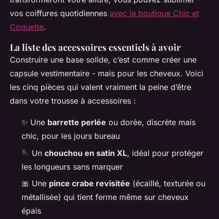
vos coiffures quotidiennes
avec la boutique Chic et
Coquette
.
La liste des accessoires essentiels à avoir
Construire une base solide, c’est comme créer une
capsule vestimentaire - mais pour les cheveux. Voici
les cinq pièces qui valent vraiment la peine d’être
dans votre trousse à accessoires :
✨ Une
barrette perlée
ou dorée, discrète mais
chic, pour les jours bureau
🪡 Un
chouchou en satin XL
, idéal pour protéger
les longueurs sans marquer
🎀 Une
pince crabe revisitée
(écaillé, texturée ou
métallisée) qui tient ferme même sur cheveux
épais