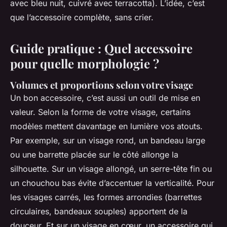
avec bleu nuit, cuivré avec terracotta). L’idée, c’est
que l’accessoire complète, sans crier.
Guide pratique : Quel accessoire
pour quelle morphologie ?
Volumes et proportions selon votre visage
Un bon accessoire, c’est aussi un outil de mise en
valeur. Selon la forme de votre visage, certains
modèles mettent davantage en lumière vos atouts.
Par exemple, sur un visage rond, un bandeau large
ou une barrette placée sur le côté allonge la
silhouette. Sur un visage allongé, un serre-tête fin ou
un chouchou bas évite d’accentuer la verticalité. Pour
les visages carrés, les formes arrondies (barrettes
circulaires, bandeaux souples) apportent de la
douceur. Et sur un visage en cœur, un accessoire qui