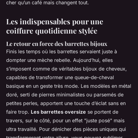
cher qu’un café mais changent tout.
Les indispensables pour une
coiffure quotidienne stylée
Le retour en force des barrettes bijoux
Finis les temps où les barrettes servaient juste à
dompter une mèche rebelle. Aujourd’hui, elles
s’imposent comme de véritables bijoux de cheveux,
capables de transformer une queue-de-cheval
basique en un geste très mode. Les modèles en métal
doré, serti de pierres minimalistes ou parsemés de
petites perles, apportent une touche d’éclat sans en
faire trop.
Les barrettes oversize
se portent de
travers, sur le côté, pour un effet "juste posé" mais
ultra travaillé. Pour dénicher des pièces uniques qui
transformeront votre allure, vous pouvez sublimer