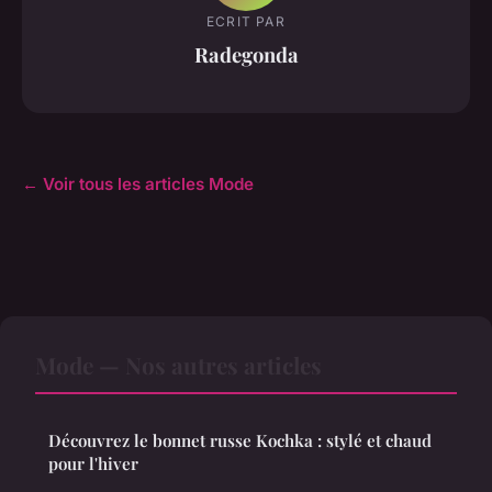
ECRIT PAR
Radegonda
← Voir tous les articles Mode
Mode — Nos autres articles
Découvrez le bonnet russe Kochka : stylé et chaud
pour l'hiver