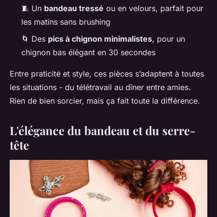
🧵 Un
bandeau tressé
ou en velours, parfait pour
les matins sans brushing
🌀 Des
pics à chignon minimalistes
, pour un
chignon bas élégant en 30 secondes
Entre praticité et style, ces pièces s’adaptent à toutes
les situations - du télétravail au dîner entre amies.
Rien de bien sorcier, mais ça fait toute la différence.
L'élégance du bandeau et du serre-
tête