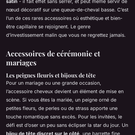
satin
- il fait effet sans serrer, et peut même servir de
nœud décoratif sur une queue-de-cheval basse. C’est
l’un de ces rares accessoires où esthétique et bien-
être capillaire se rejoignent. Le genre
d’investissement malin que vous ne regrettez jamais.
Accessoires de cérémonie et
mariages
Les peignes fleuris et bijoux de tête
Pour un mariage ou une grande occasion,
l’accessoire cheveux devient un élément de mise en
scène. Si vous êtes la mariée, un peigne orné de
petites fleurs, de perles ou de strass apporte une
touche romantique sans excès. Pour les invitées, le
défi est d’oser un peu sans éclipser la star du jour. Un
bijou de tête discret sur le côté
, une barrette fine