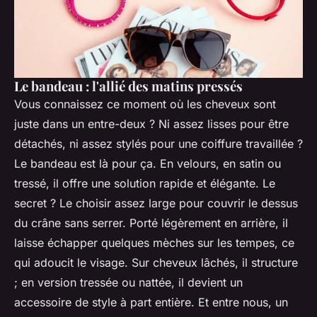
Le bandeau : l'allié des matins pressés
Vous connaissez ce moment où les cheveux sont
juste dans un entre-deux ? Ni assez lisses pour être
détachés, ni assez stylés pour une coiffure travaillée ?
Le bandeau est là pour ça. En velours, en satin ou
tressé, il offre une solution rapide et élégante. Le
secret ? Le choisir assez large pour couvrir le dessus
du crâne sans serrer. Porté légèrement en arrière, il
laisse échapper quelques mèches sur les tempes, ce
qui adoucit le visage. Sur cheveux lâchés, il structure
; en version tressée ou nattée, il devient un
accessoire de style à part entière. Et entre nous, un