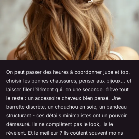
On peut passer des heures à coordonner jupe et top,
choisir les bonnes chaussures, penser aux bijoux... et
laisser filer l’élément qui, en une seconde, élève tout
le reste : un accessoire cheveux bien pensé. Une
barrette discrète, un chouchou en soie, un bandeau
structurant - ces détails minimalistes ont un pouvoir
démesuré. Ils ne complètent pas le look, ils le
révèlent. Et le meilleur ? Ils coûtent souvent moins