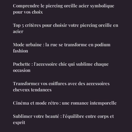
Comprendre le piercing oreille acier symbolique
pour vos choix
Top 5 critères pour choisir votre piercing oreille en
acier
Mode urbaine : la rue se transforme en podium
fashion
Pochette : l'accessoire chic qui sublime chaque
occasion
Transformez vos coiffures avec des accessoires
cheveux tendances
Cinéma et mode rétro : une romance intemporelle
Sublimer votre beauté : l'équilibre entre corps et
esprit