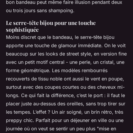
bon bandeau peut même faire illusion pendant deux
ou trois jours sans shampoing.
Le serre-tête bijou pour une touche
sophistiquée
Moins discret que le bandeau, le serre-tête bijou
apporte une touche de glamour immédiate. On le voit
beaucoup sur les looks de street style, en version fine
avec un petit motif central - une perle, un cristal, une
forme géométrique. Les modèles rembourrés
recouverts de tissu noble ont aussi le vent en poupe,
surtout avec des coupes courtes ou des cheveux mi-
longs. Ce qui fait la différence, c’est le port : il faut le
placer juste au-dessus des oreilles, sans trop tirer sur
les tempes. L’effet ? Un air soigné, un brin rétro, très
preppy chic
. Parfait pour un déjeuner en ville ou une
journée où on veut se sentir un peu plus "mise en