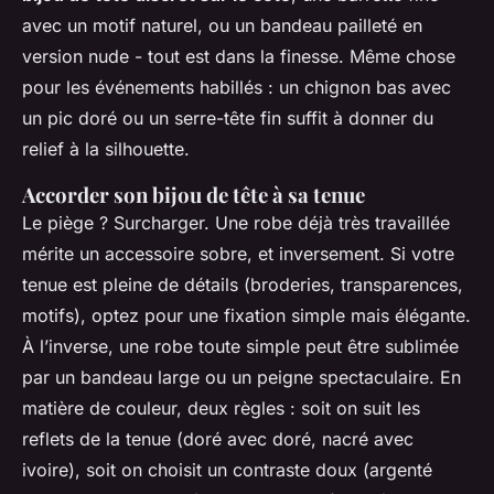
avec un motif naturel, ou un bandeau pailleté en
version nude - tout est dans la finesse. Même chose
pour les événements habillés : un chignon bas avec
un pic doré ou un serre-tête fin suffit à donner du
relief à la silhouette.
Accorder son bijou de tête à sa tenue
Le piège ? Surcharger. Une robe déjà très travaillée
mérite un accessoire sobre, et inversement. Si votre
tenue est pleine de détails (broderies, transparences,
motifs), optez pour une fixation simple mais élégante.
À l’inverse, une robe toute simple peut être sublimée
par un bandeau large ou un peigne spectaculaire. En
matière de couleur, deux règles : soit on suit les
reflets de la tenue (doré avec doré, nacré avec
ivoire), soit on choisit un contraste doux (argenté