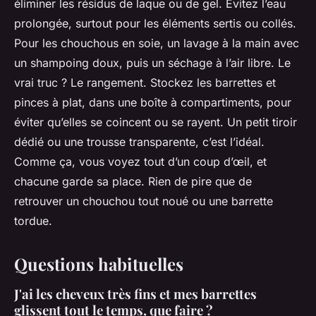
éliminer les résidus de laque ou de gel. Évitez l’eau
prolongée, surtout pour les éléments sertis ou collés.
Pour les chouchous en soie, un lavage à la main avec
un shampoing doux, puis un séchage à l’air libre. Le
vrai truc ? Le rangement. Stockez les barrettes et
pinces à plat, dans une boîte à compartiments, pour
éviter qu’elles se coincent ou se rayent. Un petit tiroir
dédié ou une trousse transparente, c’est l’idéal.
Comme ça, vous voyez tout d’un coup d’œil, et
chacune garde sa place. Rien de pire que de
retrouver un chouchou tout noué ou une barrette
tordue.
Questions habituelles
J'ai les cheveux très fins et mes barrettes
glissent tout le temps, que faire ?